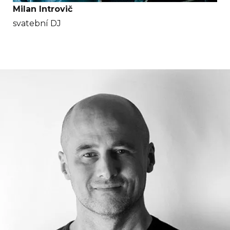
Milan Introvič
svatební DJ