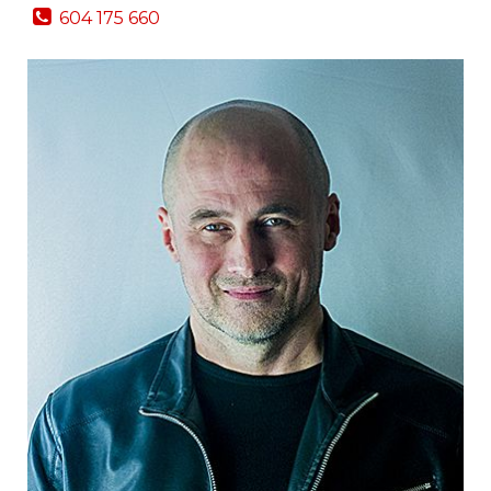
604 175 660