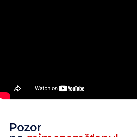
Pozor