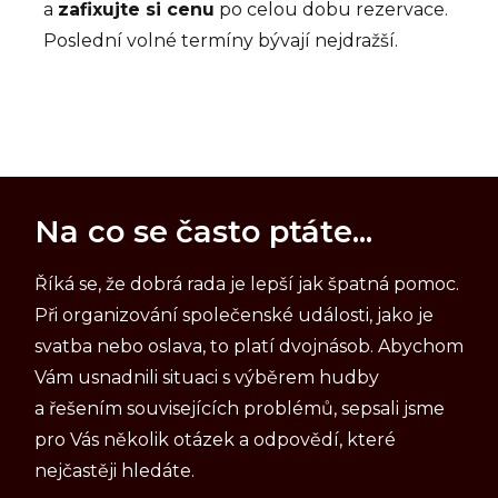
a
zafixujte si cenu
po celou dobu rezervace.
Poslední volné termíny bývají nejdražší.
Na co se často ptáte...
Říká se, že dobrá rada je lepší jak špatná pomoc.
Při organizování společenské události, jako je
svatba nebo oslava, to platí dvojnásob. Abychom
Vám usnadnili situaci s výběrem hudby
a řešením souvisejících problémů, sepsali jsme
pro Vás několik otázek a odpovědí, které
nejčastěji hledáte.